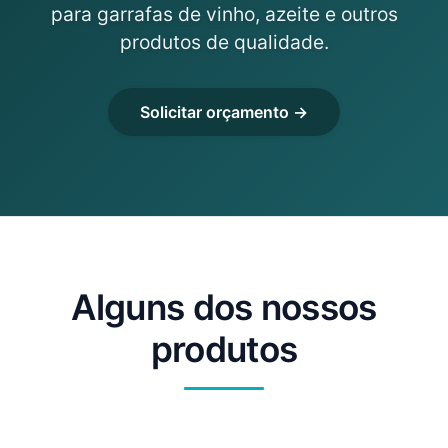
para garrafas de vinho, azeite e outros
produtos de qualidade.
Solicitar orçamento →
Alguns dos nossos
produtos