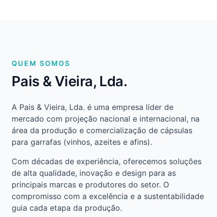
QUEM SOMOS
Pais & Vieira, Lda.
A Pais & Vieira, Lda. é uma empresa líder de
mercado com projeção nacional e internacional, na
área da produção e comercialização de cápsulas
para garrafas (vinhos, azeites e afins).
Com décadas de experiência, oferecemos soluções
de alta qualidade, inovação e design para as
principais marcas e produtores do setor. O
compromisso com a excelência e a sustentabilidade
guia cada etapa da produção.