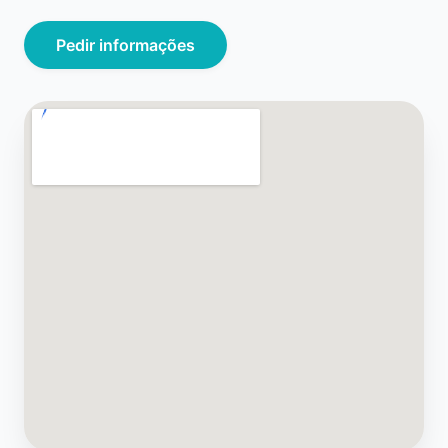
Pedir informações