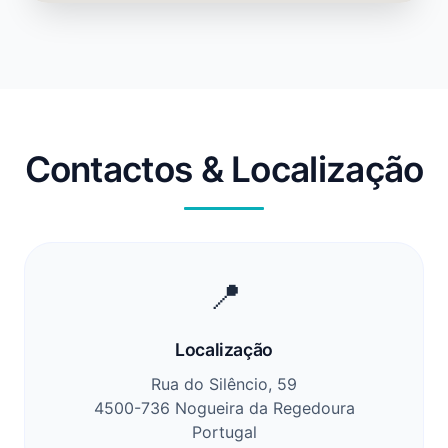
Contactos & Localização
📍
Localização
Rua do Silêncio, 59
4500-736 Nogueira da Regedoura
Portugal